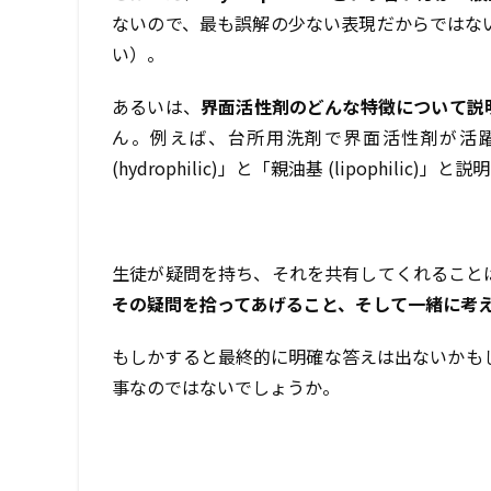
ないので、最も誤解の少ない表現だからではな
い）。
あるいは、
界面活性剤のどんな特徴について説
ん。例えば、台所用洗剤で界面活性剤が活
(hydrophilic)」と「親油基 (lipophi
生徒が疑問を持ち、それを共有してくれること
その疑問を拾ってあげること、そして一緒に考
もしかすると最終的に明確な答えは出ないかも
事なのではないでしょうか。