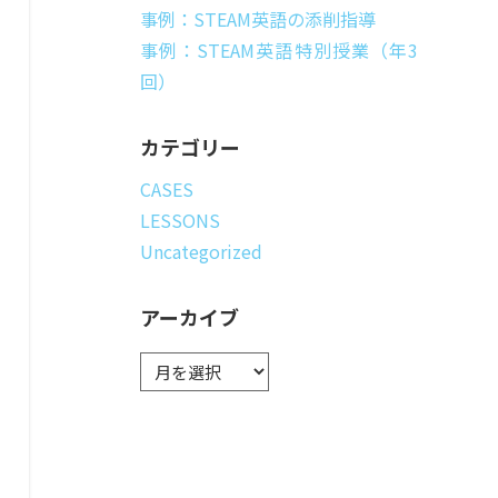
事例：STEAM英語の添削指導
事例：STEAM英語特別授業（年3
回）
カテゴリー
CASES
LESSONS
Uncategorized
アーカイブ