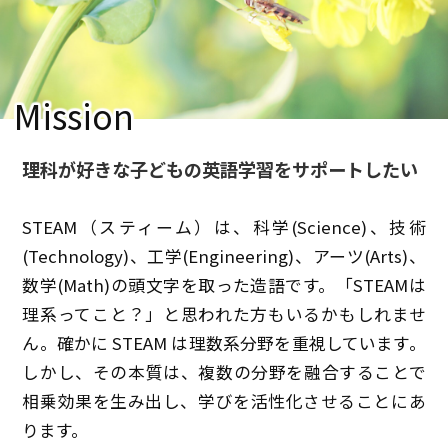
Mission
理科が好きな子どもの英語学習をサポートしたい
STEAM（スティーム）は、科学(Science)、技術
(Technology)、工学(Engineering)、アーツ(Arts)、
数学(Math)の頭文字を取った造語です。「STEAMは
理系ってこと？」と思われた方もいるかもしれませ
ん。確かに STEAM は理数系分野を重視しています。
しかし、その本質は、複数の分野を融合することで
相乗効果を生み出し、学びを活性化させることにあ
ります。