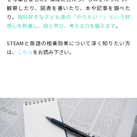
観察したり、図表を書いたり、本や記事を調べた
り、
理科好きな子ども達の「やりたい！」という好
奇心を刺激し、自ら学び、考える力を鍛えます
。
STEAMと英語の相乗効果について深く知りたい方
は、
こちら
をお読み下さい。