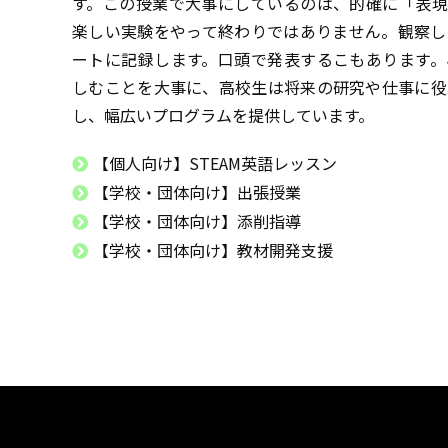
す。この授業で大事にしているのは、的確に「表現
楽しい実験をやって終わりではありません。観察し
ートに記録します。口頭で発表するこもあります。
しむことを大事に、高校生は将来の研究や仕事に役
し、幅広いプログラムを提供しています。
【個人向け】STEAM英語レッスン
【学校・団体向け】出張授業
【学校・団体向け】添削指導
【学校・団体向け】教材開発支援