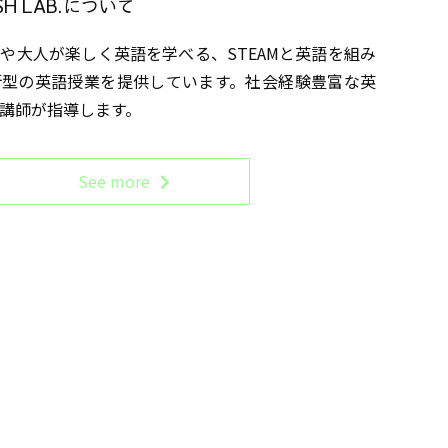
ISH LAB.について
や大人が楽しく英語を学べる、STEAMと英語を組み
断型の英語授業を提供しています。社会経験豊富な英
講師が指導します。
See more