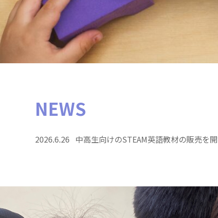
NEWS
2026.6.26 中高生向けのSTEAM英語教材の販売