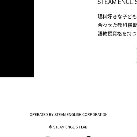
STEAM ENGL
理科好きな子ども
合わせた教科横
語教授資格を持つ
OPERATED BY STEAM ENGLISH CORPORATION
© STEAM ENGLISH LAB.