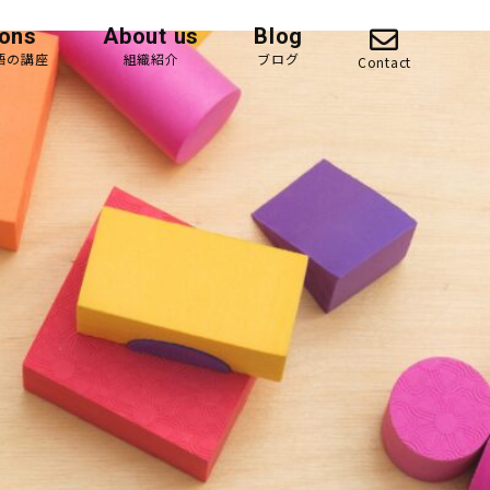
ons
About us
Blog
英語の講座
組織紹介
ブログ
Contact