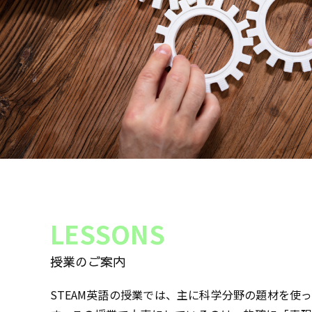
LESSONS
授業のご案内
STEAM英語の授業では、主に科学分野の題材を使