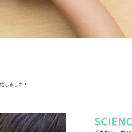
を開始しました！
SCIEN