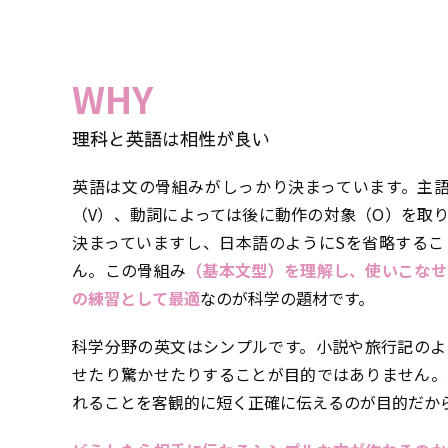
WHY
理科と英語は相性が良い
英語は文の骨組みがしっかり決まっています。主語
（V）、動詞によっては後に動作の対象（O）を取
決まっていますし、日本語のようにSを省略するこ
ん。この骨組み
（基本文型）を理解し、使いこなせ
の練習として最適
なのが科学の題材です。
科学分野の英文はシンプルです。小説や旅行記のよ
せたり驚かせたりすることが目的ではありません。
れることを客観的に短く正確に伝えるのが目的だか